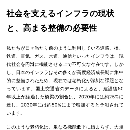
社会を支えるインフラの現状
と、高まる整備の必要性
私たちが日々当たり前のように利用している道路、橋、
鉄道、電気、ガス、水道、通信といったインフラは、現
代社会を円滑に機能させる上で不可欠な存在です。しか
し、日本のインフラはその多くが高度経済成長期に集中
的に整備されたため、現在では老朽化が深刻な課題とな
っています。国土交通省のデータによると、建設後50
年以上が経過した橋梁の割合は、2020年には約25%に
達し、2030年には約50%にまで増加すると予測されて
います。
このような老朽化は、単なる機能低下に留まらず、大規