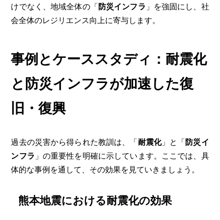
けでなく、地域全体の「
防災インフラ
」を強固にし、社
会全体のレジリエンス向上に寄与します。
事例とケーススタディ：耐震化
と防災インフラが加速した復
旧・復興
過去の災害から得られた教訓は、「
耐震化
」と「
防災イ
ンフラ
」の重要性を明確に示しています。ここでは、具
体的な事例を通して、その効果を見ていきましょう。
熊本地震における耐震化の効果