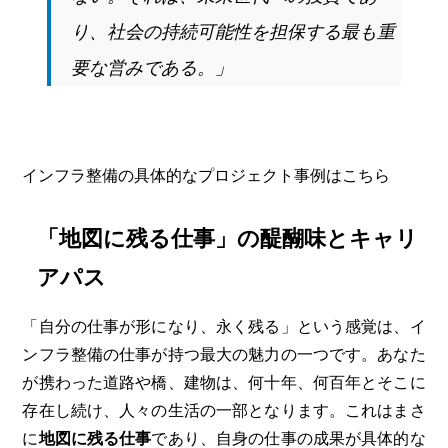
り、社会の持続可能性を担保する最も重
要な営みである。」
インフラ整備の具体的なプロジェクト事例はこちら
「地図に残る仕事」の醍醐味とキャリ
アパス
「自分の仕事が形になり、永く残る」という感覚は、イ
ンフラ整備の仕事が持つ最大の魅力の一つです。あなた
が携わった道路や橋、建物は、何十年、何百年とそこに
存在し続け、人々の生活の一部となります。これはまさ
に
地図に残る仕事
であり、自身の仕事の成果が具体的な