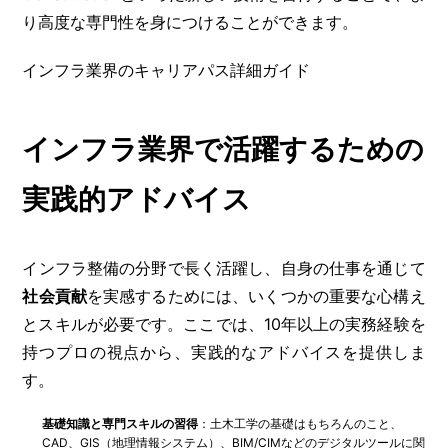
り高度な専門性を身につけることができます。
インフラ業界のキャリアパス詳細ガイド
インフラ業界で活躍するための
実践的アドバイス
インフラ整備の分野で長く活躍し、自身の仕事を通じて
社会貢献
を実感するためには、いくつかの重要な心構え
とスキルが必要です。ここでは、10年以上の実務経験を
持つプロの視点から、実践的なアドバイスを提供しま
す。
基礎知識と専門スキルの習得
：土木工学の基礎はもちろんのこと、
CAD、GIS（地理情報システム）、BIM/CIMなどのデジタルツールに関