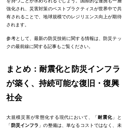
を持つことが求められるでしょう。国際的な連携も一層
強化され、災害対策のベストプラクティスが世界中で共
有されることで、地球規模でのレジリエンス向上が期待
されます。
参考として、最新の防災技術に関する情報は、
防災テッ
クの最前線
に関する記事もご覧ください。
まとめ：耐震化と防災インフラ
が築く、持続可能な復旧・復興
社会
大規模災害が常態化する現代において、「
耐震化
」と
「
防災インフラ
」の整備は、単なるコストではなく、未