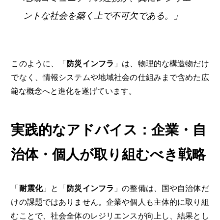
ントな社会を築く上で不可欠である。」
このように、「
防災インフラ
」は、物理的な構造物だけ
でなく、情報システムや地域社会の仕組みまで含めた広
範な概念へと進化を遂げています。
実践的なアドバイス：企業・自
治体・個人が取り組むべき戦略
「
耐震化
」と「
防災インフラ
」の整備は、国や自治体だ
けの課題ではありません。企業や個人も主体的に取り組
むことで、社会全体のレジリエンスが向上し、結果とし