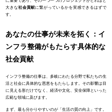
に重要であり、その一つ一つのプロジェクトがどれほど
大きな
社会貢献
に繋がっているかを実感できるはずで
す。
あなたの仕事が未来を拓く：イ
ンフラ整備がもたらす具体的な
社会貢献
インフラ整備の仕事は、多岐にわたる分野で私たちの生
活と社会に具体的な恩恵をもたらします。その影響は目
に見える形だけでなく、経済や文化、安全保障といった
広範な領域に及びます。
まず、最も分かりやすいのが「生活の質の向上」です。