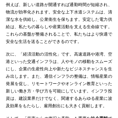
例えば、新しい道路が開通すれば通勤時間が短縮され、
物流が効率化されます。安全な上下水道システムは、清
潔な水を供給し、公衆衛生を保ちます。安定した電力供
給は、私たちの暮らしや産業活動を支える生命線です。
これらの基盤が整備されることで、私たちはより快適で
安全な生活を送ることができるのです。
次に、「経済活動の活性化」です。高速道路や港湾、空
港といった交通インフラは、人やモノの移動をスムーズ
にし、企業の生産性向上や新たなビジネスチャンスを生
み出します。また、通信インフラの整備は、情報産業の
発展を促し、リモートワークやオンライン教育といった
新しい働き方・学び方を可能にしています。インフラ投
資は、建設業界だけでなく、関連するあらゆる産業に波
及効果をもたらし、雇用創出にも大きく貢献します。